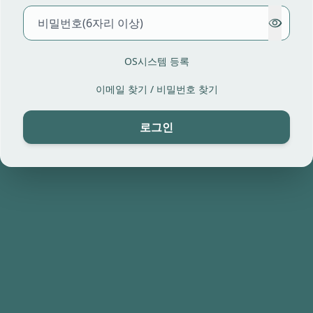
OS시스템 등록
이메일 찾기
/
비밀번호 찾기
로그인